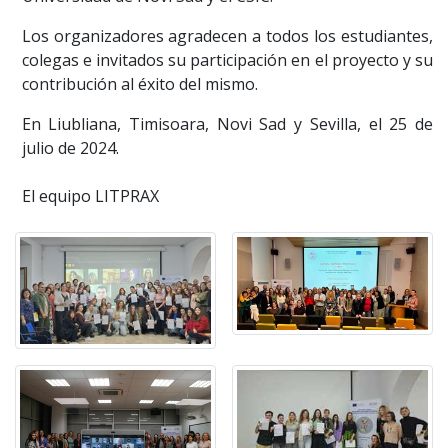
Los organizadores agradecen a todos los estudiantes,
colegas e invitados su participación en el proyecto y su
contribución al éxito del mismo.
En Liubliana, Timisoara, Novi Sad y Sevilla, el 25 de
julio de 2024.
El equipo LITPRAX