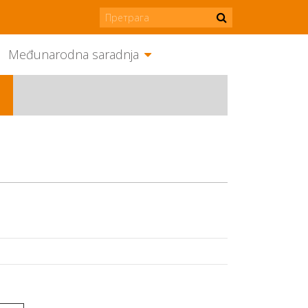
Međunarodna saradnja