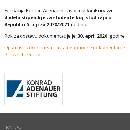
Fondacija Konrad Adenauer raspisuje
konkurs za
dodelu stipendije za studente koji studiraju u
Republici Srbiji za 2020/2021
godinu.
Rok za dostavu dokumentacije je:
30. april 2020.
godine.
Opšti uslovi konkursa i lista neophodne dokumentacije
Prijavni formular
NOVI SAD