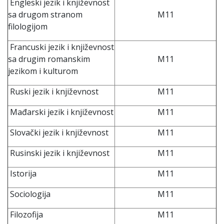
Engleski jezik i književnost
sa drugom stranom
M11
filologijom
Francuski jezik i književnost
sa drugim romanskim
M11
jezikom i kulturom
Ruski jezik i književnost
M11
Mađarski jezik i književnost
M11
Slovački jezik i književnost
M11
Rusinski jezik i književnost
M11
Istorija
M11
Sociologija
M11
Filozofija
M11