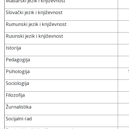
Mađarski jezik i književnost
Slovački jezik i književnost
Rumunski jezik i književnost
Rusinski jezik i književnost
Istorija
Pedagogija
Psihologija
Sociologija
Filozofija
Žurnalistika
Socijalni rad