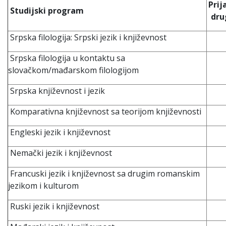
Prij
Studijski program
dru
Srpska filologija: Srpski jezik i književnost
Srpska filologija u kontaktu sa
slovačkom/mađarskom filologijom
Srpska književnost i jezik
Komparativna književnost sa teorijom književnosti
Engleski jezik i književnost
Nemački jezik i književnost
Francuski jezik i književnost sa drugim romanskim
jezikom i kulturom
Ruski jezik i književnost