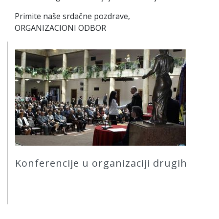
Primite naše srdačne pozdrave,
ORGANIZACIONI ODBOR
Konferencije u organizaciji drugih