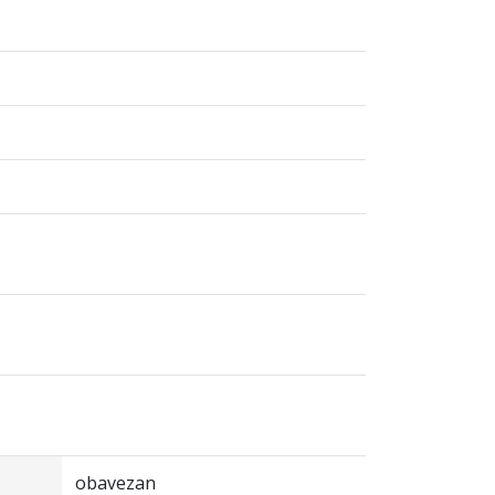
obavezan