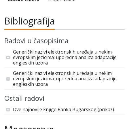
Bibliografija
Radovi u časopisima
Generički nazivi elektronskih uređaja u nekim
evropskim jezicima: uporedna analiza adaptacije
engleskih uzora
Generički nazivi elektronskih uređaja u nekim
evropskim jezicima: uporedna analiza adaptacije
engleskih uzora
Ostali radovi
Dve najnovije knjige Ranka Bugarskog (prikaz)