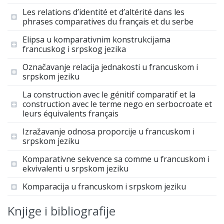
Les relations d’identité et d’altérité dans les
phrases comparatives du français et du serbe
Elipsa u komparativnim konstrukcijama
francuskog i srpskog jezika
Označavanje relacija jednakosti u francuskom i
srpskom jeziku
La construction avec le génitif comparatif et la
construction avec le terme nego en serbocroate et
leurs équivalents français
Izražavanje odnosa proporcije u francuskom i
srpskom jeziku
Komparativne sekvence sa comme u francuskom i
ekvivalenti u srpskom jeziku
Komparacija u francuskom i srpskom jeziku
Knjige i bibliografije