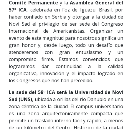
Comité Permanente
y la
Asamblea General del
57º ICA
, celebrada en Foz de Iguazu, Brasil, por
haber confiado en Serbia y otorgar a la ciudad de
Novi Sad el privilegio de ser sede del Congreso
Internacional de Americanistas. Organizar un
evento de esta magnitud para nosotros significa un
gran honor y, desde luego, todo un desafío que
atenderemos con gran entusiasmo y un
compromiso firme. Estamos convencidos que
lograremos dar continuidad a la calidad
organizativa, innovación y el impacto logrado en
los Congresos que nos han precedido.
La sede del 58º ICA será la Universidad de Novi
Sad (UNS)
, ubicada a orillas del rio Danubio en una
zona céntrica de la ciudad. El campus universitario
es una zona arquitectónicamente compacta que
permite un traslado interno fácil y rápido, a menos
de un kilómetro del Centro Histórico de la ciudad