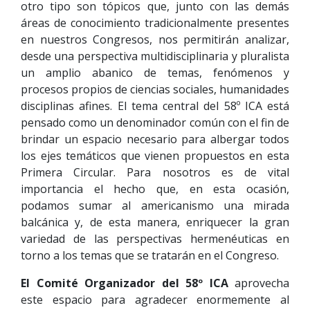
otro tipo son tópicos que, junto con las demás
áreas de conocimiento tradicionalmente presentes
en nuestros Congresos, nos permitirán analizar,
desde una perspectiva multidisciplinaria y pluralista
un amplio abanico de temas, fenómenos y
procesos propios de ciencias sociales, humanidades
disciplinas afines. El tema central del 58º ICA está
pensado como un denominador común con el fin de
brindar un espacio necesario para albergar todos
los ejes temáticos que vienen propuestos en esta
Primera Circular. Para nosotros es de vital
importancia el hecho que, en esta ocasión,
podamos sumar al americanismo una mirada
balcánica y, de esta manera, enriquecer la gran
variedad de las perspectivas hermenéuticas en
torno a los temas que se tratarán en el Congreso.
El Comité Organizador del 58º ICA
aprovecha
este espacio para agradecer enormemente al