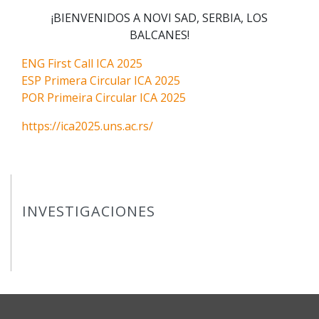
¡BIENVENIDOS A NOVI SAD, SERBIA, LOS
BALCANES!
ENG First Call ICA 2025
ESP Primera Circular ICA 2025
POR Primeira Circular ICA 2025
https://ica2025.uns.ac.rs/
INVESTIGACIONES