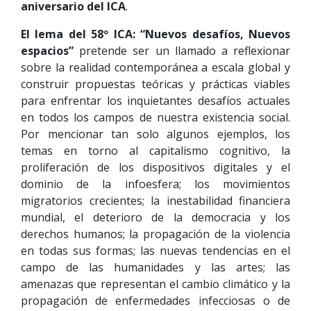
aniversario del ICA
.
El lema del 58º ICA: “Nuevos desafíos, Nuevos
espacios”
pretende ser un llamado a reflexionar
sobre la realidad contemporánea a escala global y
construir propuestas teóricas y prácticas viables
para enfrentar los inquietantes desafíos actuales
en todos los campos de nuestra existencia social.
Por mencionar tan solo algunos ejemplos, los
temas en torno al capitalismo cognitivo, la
proliferación de los dispositivos digitales y el
dominio de la infoesfera; los movimientos
migratorios crecientes; la inestabilidad financiera
mundial, el deterioro de la democracia y los
derechos humanos; la propagación de la violencia
en todas sus formas; las nuevas tendencias en el
campo de las humanidades y las artes; las
amenazas que representan el cambio climático y la
propagación de enfermedades infecciosas o de