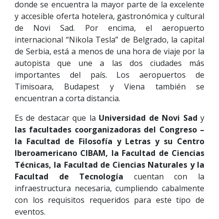
donde se encuentra la mayor parte de la excelente
y accesible oferta hotelera, gastronómica y cultural
de Novi Sad. Por encima, el aeropuerto
internacional “Nikola Tesla” de Belgrado, la capital
de Serbia, está a menos de una hora de viaje por la
autopista que une a las dos ciudades más
importantes del país. Los aeropuertos de
Timisoara, Budapest y Viena también se
encuentran a corta distancia.
Es de destacar que la
Universidad de Novi Sad
y
las facultades coorganizadoras del Congreso –
la Facultad de Filosofía y Letras y su Centro
Iberoamericano CIBAM, la Facultad de Ciencias
Técnicas, la Facultad de Ciencias Naturales y la
Facultad de Tecnología
cuentan con la
infraestructura necesaria, cumpliendo cabalmente
con los requisitos requeridos para este tipo de
eventos.