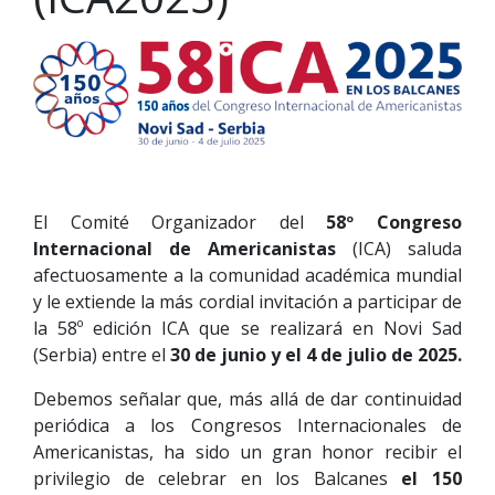
El Comité Organizador del
58º Congreso
Internacional de Americanistas
(ICA) saluda
afectuosamente a la comunidad académica mundial
y le extiende la más cordial invitación a participar de
la 58º edición ICA que se realizará en Novi Sad
(Serbia) entre el
30 de junio y el 4 de julio de 2025.
Debemos señalar que, más allá de dar continuidad
periódica a los Congresos Internacionales de
Americanistas, ha sido un gran honor recibir el
privilegio de celebrar en los Balcanes
el
150