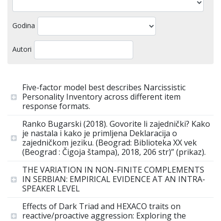
Godina
Autori
Five-factor model best describes Narcissistic
Personality Inventory across different item
response formats.
Ranko Bugarski (2018). Govorite li zajednički? Kako
je nastala i kako je primljena Deklaracija o
zajedničkom jeziku. (Beograd: Biblioteka XX vek
(Beograd : Čigoja štampa), 2018, 206 str)” (prikaz).
THE VARIATION IN NON-FINITE COMPLEMENTS
IN SERBIAN: EMPIRICAL EVIDENCE AT AN INTRA-
SPEAKER LEVEL
Effects of Dark Triad and HEXACO traits on
reactive/proactive aggression: Exploring the