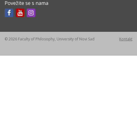
Povežite se s nama
© 2026 Faculty of Philosophy, University of Novi Sad
Kontakt