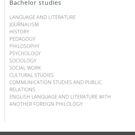
Bachelor studies
LANGUAGE AND LITERATURE
JOURNALISM
HISTORY
PEDAGOGY
PHILOSOPHY
PSYCHOLOGY
SOCIOLOGY
SOCIAL WORK
CULTURAL STUDIES
COMMUNICATION STUDIES AND PUBLIC
RELATIONS
ENGLISH LANGUAGE AND LITERATURE WITH
ANOTHER FOREIGN PHILOLOGY