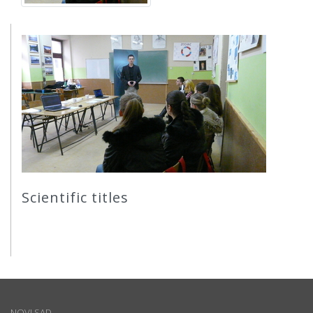
Scientific titles
NOVI SAD