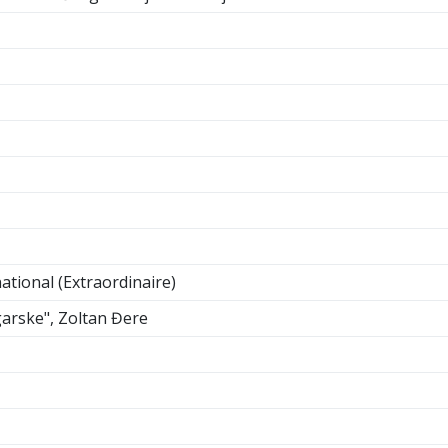
ational (Extraordinaire)
arske", Zoltan Đere