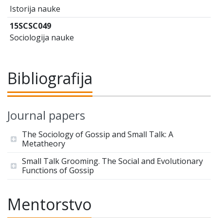
Istorija nauke
15SCSC049
Sociologija nauke
Bibliografija
Journal papers
The Sociology of Gossip and Small Talk: A
Metatheory
Small Talk Grooming. The Social and Evolutionary
Functions of Gossip
Mentorstvo